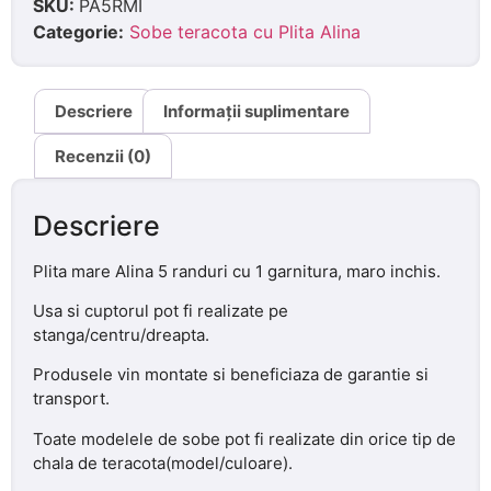
SKU:
PA5RMI
Categorie:
Sobe teracota cu Plita Alina
Descriere
Informații suplimentare
Recenzii (0)
Descriere
Plita mare Alina 5 randuri cu 1 garnitura, maro inchis.
Usa si cuptorul pot fi realizate pe
stanga/centru/dreapta.
Produsele vin montate si beneficiaza de garantie si
transport.
Toate modelele de sobe pot fi realizate din orice tip de
chala de teracota(model/culoare).