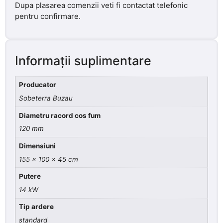
Dupa plasarea comenzii veti fi contactat telefonic
pentru confirmare.
Informații suplimentare
Producator
Sobeterra Buzau
Diametru racord cos fum
120 mm
Dimensiuni
155 x 100 x 45 cm
Putere
14 kW
Tip ardere
standard