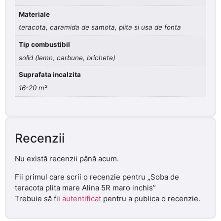
Materiale
teracota, caramida de samota, plita si usa de fonta
Tip combustibil
solid (lemn, carbune, brichete)
Suprafata incalzita
16-20 m²
Recenzii
Nu există recenzii până acum.
Fii primul care scrii o recenzie pentru „Soba de
teracota plita mare Alina 5R maro inchis”
Trebuie să fii
autentificat
pentru a publica o recenzie.