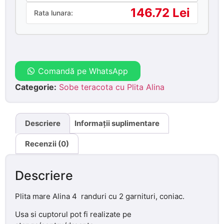
146.72 Lei
Rata lunara:
Comandă pe WhatsApp
Categorie:
Sobe teracota cu Plita Alina
Descriere
Informații suplimentare
Recenzii (0)
Descriere
Plita mare Alina 4 randuri cu 2 garnituri, coniac.
Usa si cuptorul pot fi realizate pe