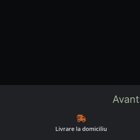
Avant
Livrare la domiciliu