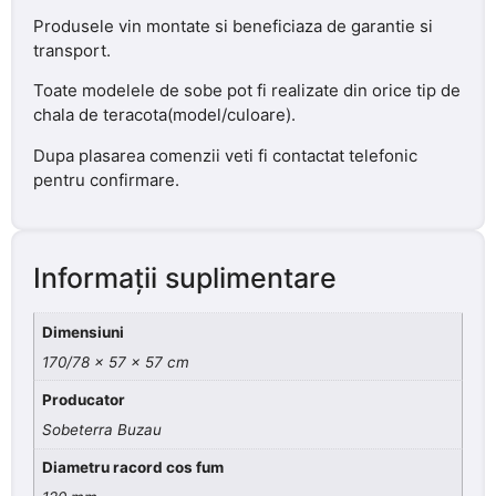
Produsele vin montate si beneficiaza de garantie si
transport.
Toate modelele de sobe pot fi realizate din orice tip de
chala de teracota(model/culoare).
Dupa plasarea comenzii veti fi contactat telefonic
pentru confirmare.
Informații suplimentare
Dimensiuni
170/78 x 57 x 57 cm
Producator
Sobeterra Buzau
Diametru racord cos fum