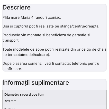
Descriere
Plita mare Maria 4 randuri ,coniac.
Usa si cuptorul pot fi realizate pe stanga/centru/dreapta.
Produsele vin montate si beneficiaza de garantie si
transport.
Toate modelele de sobe pot fi realizate din orice tip de chala
de teracota(model/culoare).
Dupa plasarea comenzii veti fi contactat telefonic pentru
confirmare.
Informații suplimentare
Diametru racord cos fum
120 mm