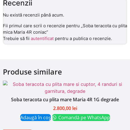
Recenzii
Nu există recenzii până acum.
Fii primul care scrii o recenzie pentru „Soba teracota cu plita
mica Maria 4R coniac”
Trebuie să fii
autentificat
pentru a publica o recenzie.
Produse similare
Soba teracota cu plita mare Maria 4R 1G degrade
2.800,00
lei
Adaugă în coș
Comandă pe WhatsApp