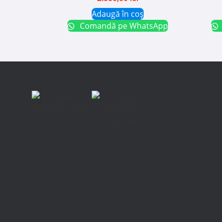
Adaugă în coș
Comandă pe WhatsApp