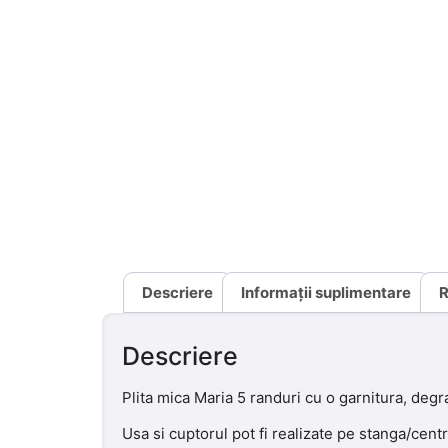
Descriere
Informații suplimentare
R
Descriere
Plita mica Maria 5 randuri cu o garnitura, degr
Usa si cuptorul pot fi realizate pe stanga/cent