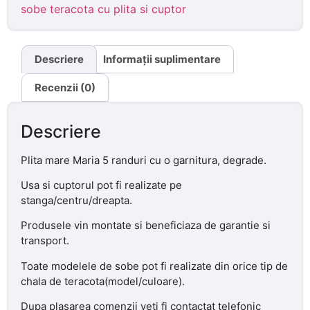
sobe teracota cu plita si cuptor
Descriere
Informații suplimentare
Recenzii (0)
Descriere
Plita mare Maria 5 randuri cu o garnitura, degrade.
Usa si cuptorul pot fi realizate pe
stanga/centru/dreapta.
Produsele vin montate si beneficiaza de garantie si
transport.
Toate modelele de sobe pot fi realizate din orice tip de
chala de teracota(model/culoare).
Dupa plasarea comenzii veti fi contactat telefonic