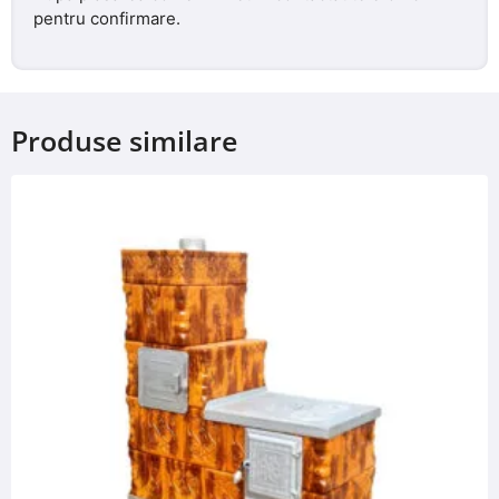
pentru confirmare.
Produse similare