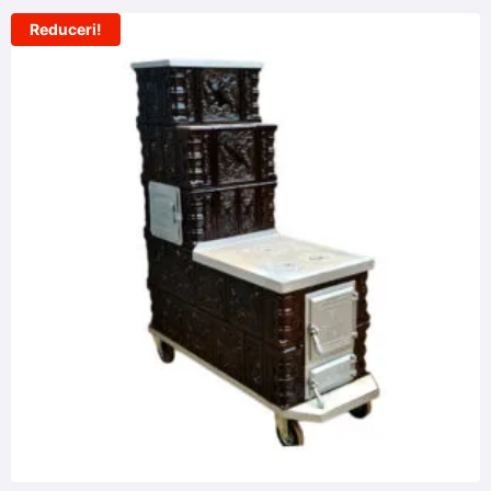
Reduceri!