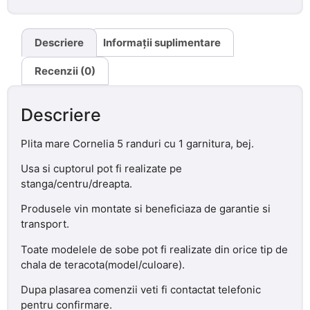
Descriere
Informații suplimentare
Recenzii (0)
Descriere
Plita mare Cornelia 5 randuri cu 1 garnitura, bej.
Usa si cuptorul pot fi realizate pe
stanga/centru/dreapta.
Produsele vin montate si beneficiaza de garantie si
transport.
Toate modelele de sobe pot fi realizate din orice tip de
chala de teracota(model/culoare).
Dupa plasarea comenzii veti fi contactat telefonic
pentru confirmare.