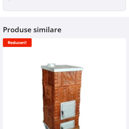
Produse similare
Reduceri!