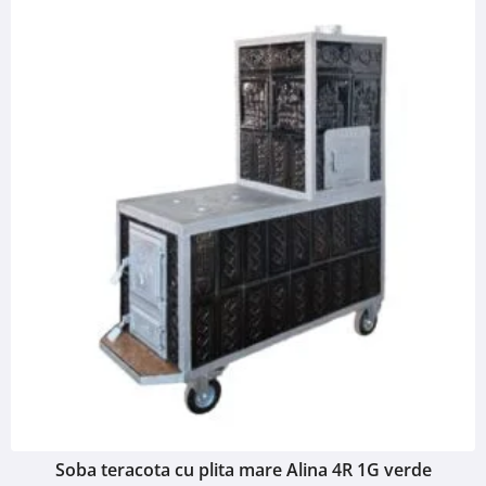
Soba teracota cu plita mare Alina 4R 1G verde