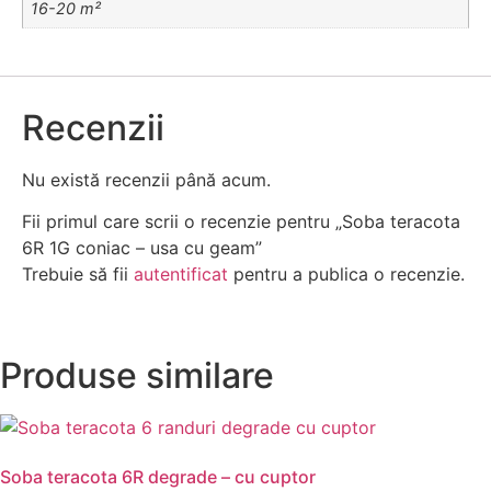
16-20 m²
Recenzii
Nu există recenzii până acum.
Fii primul care scrii o recenzie pentru „Soba teracota
6R 1G coniac – usa cu geam”
Trebuie să fii
autentificat
pentru a publica o recenzie.
Produse similare
Soba teracota 6R degrade – cu cuptor