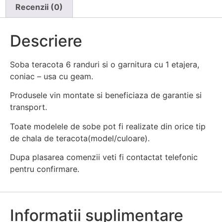
Recenzii (0)
Descriere
Soba teracota 6 randuri si o garnitura cu 1 etajera,
coniac – usa cu geam.
Produsele vin montate si beneficiaza de garantie si
transport.
Toate modelele de sobe pot fi realizate din orice tip
de chala de teracota(model/culoare).
Dupa plasarea comenzii veti fi contactat telefonic
pentru confirmare.
Informații suplimentare