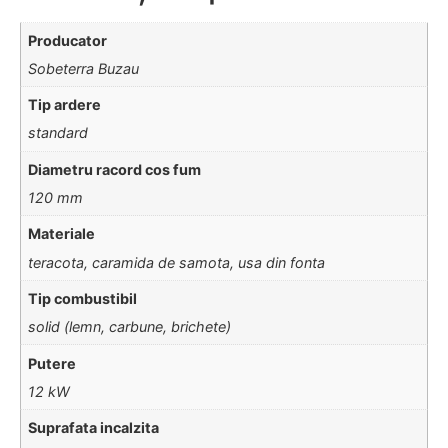
Producator
Sobeterra Buzau
Tip ardere
standard
Diametru racord cos fum
120 mm
Materiale
teracota, caramida de samota, usa din fonta
Tip combustibil
solid (lemn, carbune, brichete)
Putere
12 kW
Suprafata incalzita