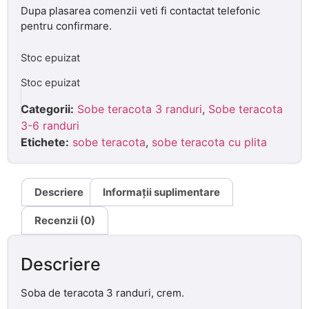
Dupa plasarea comenzii veti fi contactat telefonic
pentru confirmare.
Stoc epuizat
Stoc epuizat
Categorii:
Sobe teracota 3 randuri
,
Sobe teracota
3-6 randuri
Etichete:
sobe teracota
,
sobe teracota cu plita
Descriere
Informații suplimentare
Recenzii (0)
Descriere
Soba de teracota 3 randuri, crem.