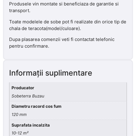
Produsele vin montate si beneficiaza de garantie si
transport.
Toate modelele de sobe pot fi realizate din orice tip de
chala de teracota(model/culoare).
Dupa plasarea comenzii veti fi contactat telefonic
pentru confirmare.
Informații suplimentare
Producator
Sobeterra Buzau
Diametru racord cos fum
120 mm
Suprafata incalzita
10-12 m²