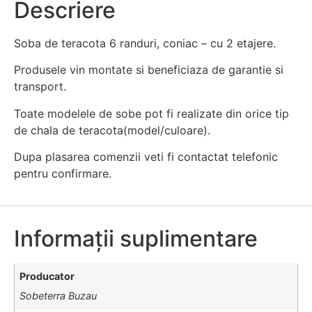
Descriere
Soba de teracota 6 randuri, coniac – cu 2 etajere.
Produsele vin montate si beneficiaza de garantie si
transport.
Toate modelele de sobe pot fi realizate din orice tip
de chala de teracota(model/culoare).
Dupa plasarea comenzii veti fi contactat telefonic
pentru confirmare.
Informații suplimentare
Producator
Sobeterra Buzau