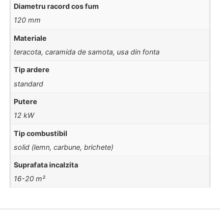
Diametru racord cos fum
120 mm
Materiale
teracota, caramida de samota, usa din fonta
Tip ardere
standard
Putere
12 kW
Tip combustibil
solid (lemn, carbune, brichete)
Suprafata incalzita
16-20 m²