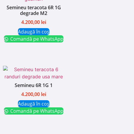
Semineu teracota 6R 1G
degrade M2
4.200,00
lei
Adaugă în coș
Comandă pe WhatsApp
Semineu 6R 1G 1
4.200,00
lei
Adaugă în coș
Comandă pe WhatsApp