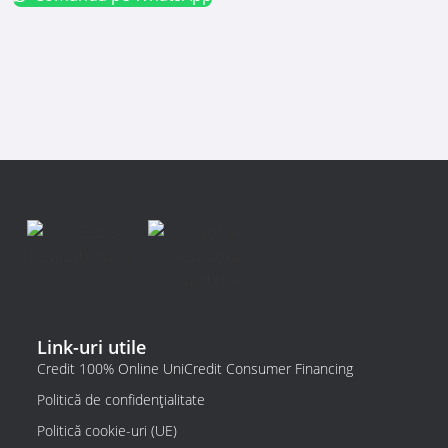
Link-uri utile
Credit 100% Online UniCredit Consumer Financing
Politică de confidențialitate
Politică cookie-uri (UE)