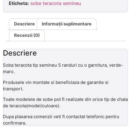
Eticheta:
sobe teracota semineu
Descriere
Informații suplimentare
Recenzii (0)
Descriere
Soba teracota tip semineu 5 randuri cu o garnitura, verde-
maro.
Produsele vin montate si beneficiaza de garantie si
transport.
Toate modelele de sobe pot fi realizate din orice tip de chala
de teracota(model/culoare).
Dupa plasarea comenzii veti fi contactat telefonic pentru
confirmare.