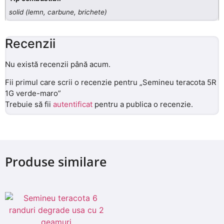
solid (lemn, carbune, brichete)
Recenzii
Nu există recenzii până acum.
Fii primul care scrii o recenzie pentru „Semineu teracota 5R
1G verde-maro”
Trebuie să fii
autentificat
pentru a publica o recenzie.
Produse similare